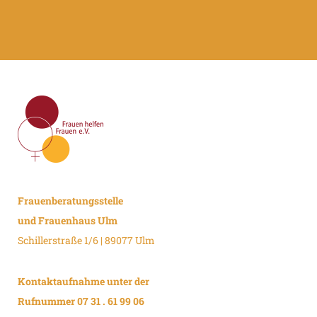
Frauenberatungsstelle
und Frauenhaus Ulm
Schillerstraße 1/6 | 89077 Ulm
Kontaktaufnahme unter der
Rufnummer 07 31 . 61 99 06