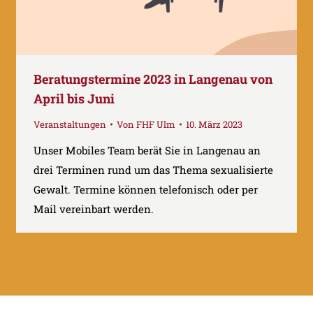
Beratungstermine 2023 in Langenau von
April bis Juni
Veranstaltungen
Von
FHF Ulm
10. März 2023
Unser Mobiles Team berät Sie in Langenau an
drei Terminen rund um das Thema sexualisierte
Gewalt. Termine können telefonisch oder per
Mail vereinbart werden.