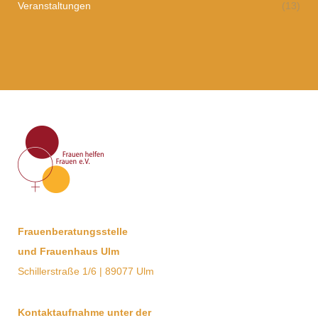
Veranstaltungen
(13)
Frauenberatungsstelle
und Frauenhaus Ulm
Schillerstraße 1/6 | 89077 Ulm
Kontaktaufnahme unter der